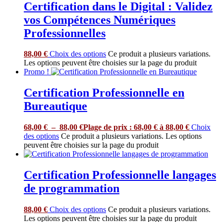
Certification dans le Digital : Validez
vos Compétences Numériques
Professionnelles
88,00
€
Choix des options
Ce produit a plusieurs variations.
Les options peuvent être choisies sur la page du produit
Promo !
Certification Professionnelle en
Bureautique
68,00
€
–
88,00
€
Plage de prix : 68,00 € à 88,00 €
Choix
des options
Ce produit a plusieurs variations. Les options
peuvent être choisies sur la page du produit
Certification Professionnelle langages
de programmation
88,00
€
Choix des options
Ce produit a plusieurs variations.
Les options peuvent être choisies sur la page du produit