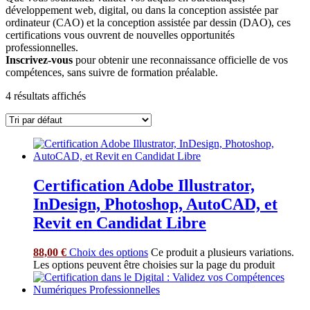
développement web, digital, ou dans la conception assistée par
ordinateur (CAO) et la conception assistée par dessin (DAO), ces
certifications vous ouvrent de nouvelles opportunités
professionnelles.
Inscrivez-vous
pour obtenir une reconnaissance officielle de vos
compétences, sans suivre de formation préalable.
4 résultats affichés
Certification Adobe Illustrator,
InDesign, Photoshop, AutoCAD, et
Revit en Candidat Libre
88,00
€
Choix des options
Ce produit a plusieurs variations.
Les options peuvent être choisies sur la page du produit