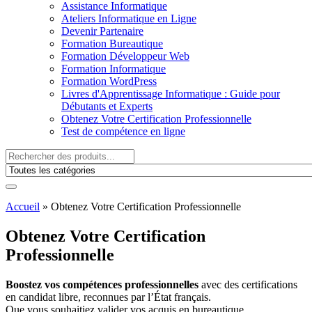
Assistance Informatique
Ateliers Informatique en Ligne
Devenir Partenaire
Formation Bureautique
Formation Développeur Web
Formation Informatique
Formation WordPress
Livres d'Apprentissage Informatique : Guide pour
Débutants et Experts
Obtenez Votre Certification Professionnelle
Test de compétence en ligne
Accueil
»
Obtenez Votre Certification Professionnelle
Obtenez Votre Certification
Professionnelle
Boostez vos compétences professionnelles
avec des certifications
en candidat libre, reconnues par l’État français.
Que vous souhaitiez valider vos acquis en bureautique,