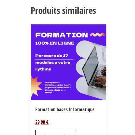
Produits similaires
Formation bases Informatique
29,90
€