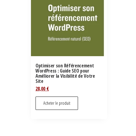
Optimiser son Référencement
WordPress : Guide SEO pour
Améliorer la Visibilité de Votre
Site
28,00
€
Acheter le produit